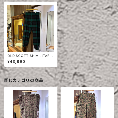
OLD SCOTTISH MILITARY
CEREMONY PANTS
¥43,890
同じカテゴリの商品