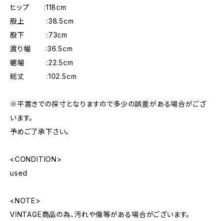
ヒップ :118cm
股上 :38.5cm
股下 :73cm
渡り幅 :36.5cm
裾幅 :22.5cm
総丈 :102.5cm
※平置きでの採寸となりますので多少の誤差がある場合がござ
います。
予めご了承下さい。
<CONDITION>
used
<NOTE>
VINTAGE商品の為、汚れや傷等がある場合がございます。