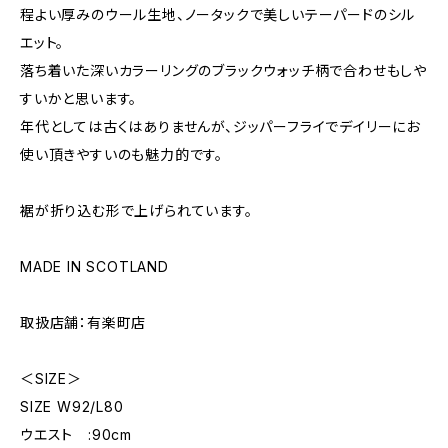
程よい厚みのウール生地、ノータックで美しいテーパードのシル
エット。
落ち着いた深いカラーリングのブラックウォッチ柄で合わせもしや
すいかと思います。
年代としては古くはありませんが、ジッパーフライでデイリーにお
使い頂きやすいのも魅力的です。
裾が折り込む形で上げられています。
MADE IN SCOTLAND
取扱店舗：有楽町店
＜SIZE＞
SIZE W92/L80
ウエスト :90cm