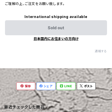
ご理解の上、ご注文をお願い致します。
International shipping available
Sold out
日本国内にお住まいの方向け
通報する
保存
シェア
LINE
ポスト
最近チェックした商品