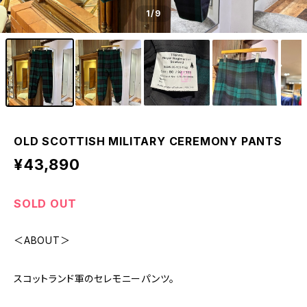
1
/9
OLD SCOTTISH MILITARY CEREMONY PANTS
¥43,890
SOLD OUT
＜ABOUT＞
スコットランド軍のセレモニーパンツ。