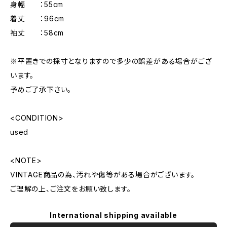
身幅 ：55cm
着丈 ：96cm
袖丈 ：58cm
※平置きでの採寸となりますので多少の誤差がある場合がござ
います。
予めご了承下さい。
<CONDITION>
used
<NOTE>
VINTAGE商品の為、汚れや傷等がある場合がございます。
ご理解の上、ご注文をお願い致します。
International shipping available