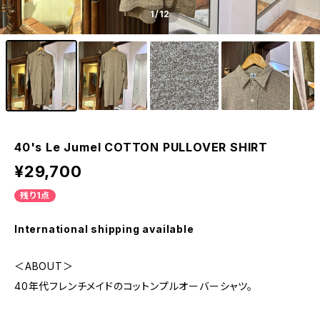
1
/12
40's Le Jumel COTTON PULLOVER SHIRT
¥29,700
残り1点
International shipping available
＜ABOUT＞
40年代フレンチメイドのコットンプルオーバーシャツ。