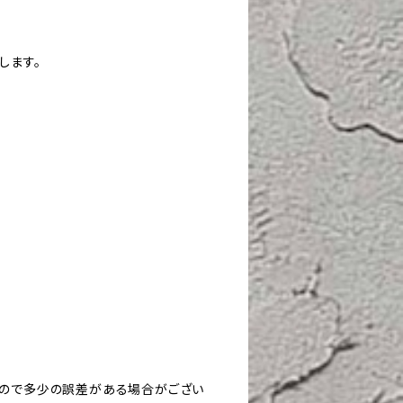
します。
すので多少の誤差がある場合がござい