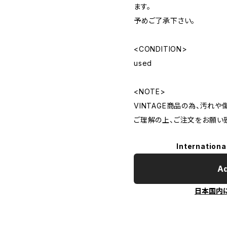
ます。
予めご了承下さい。
<CONDITION>
used
<NOTE>
VINTAGE商品の為、汚れ
ご理解の上、ご注文をお願い
Internationa
Ad
日本国内