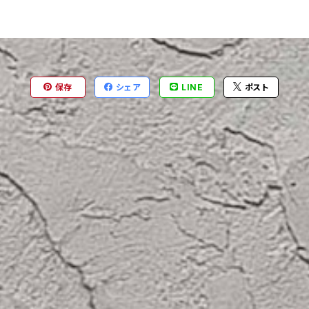
保存
シェア
LINE
ポスト