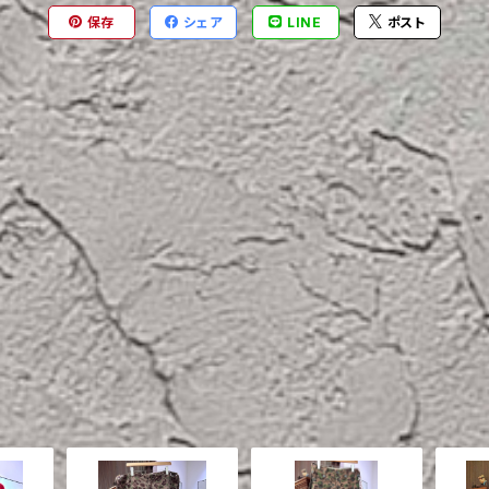
保存
シェア
LINE
ポスト