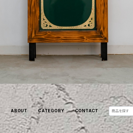
E
ABOUT
CATEGORY
CONTACT