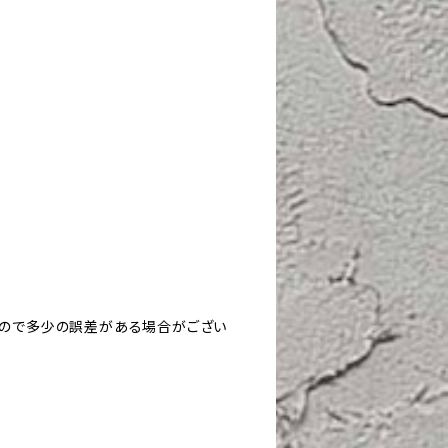
すので多少の誤差がある場合がござい