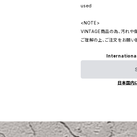
used
<NOTE>
VINTAGE商品の為、汚れ
ご理解の上、ご注文をお願い
Internationa
日本国内