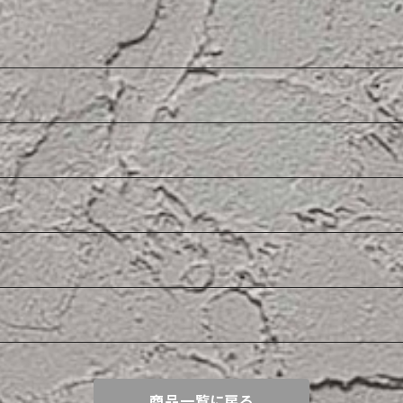
商品一覧に戻る