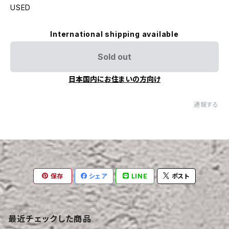
USED
International shipping available
Sold out
日本国内にお住まいの方向け
通報する
保存
シェア
LINE
ポスト
最近チェックした商品