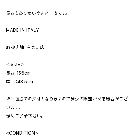
長さもあり使いやすい一枚です。
MADE IN ITALY
取扱店舗：有楽町店
＜SIZE＞
長さ：156cm
幅 ：43.5cm
※平置きでの採寸となりますので多少の誤差がある場合がござ
います。
予めご了承下さい。
<CONDITION>