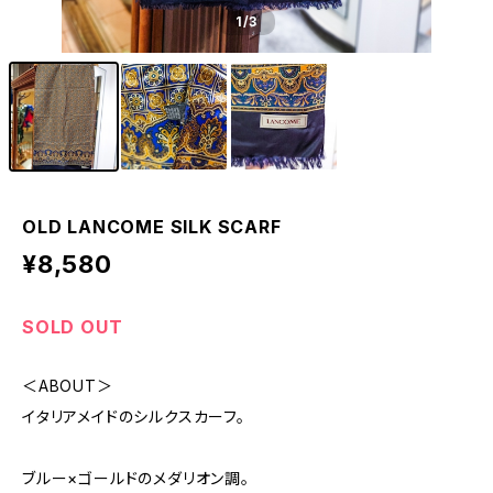
1
/3
OLD LANCOME SILK SCARF
¥8,580
SOLD OUT
＜ABOUT＞
イタリアメイドのシルクスカーフ。
ブルー×ゴールドのメダリオン調。