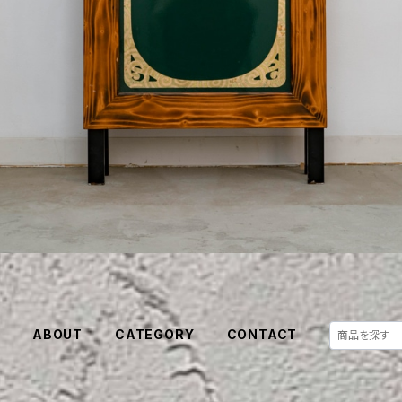
E
ABOUT
CATEGORY
CONTACT