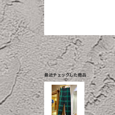
最近チェックした商品