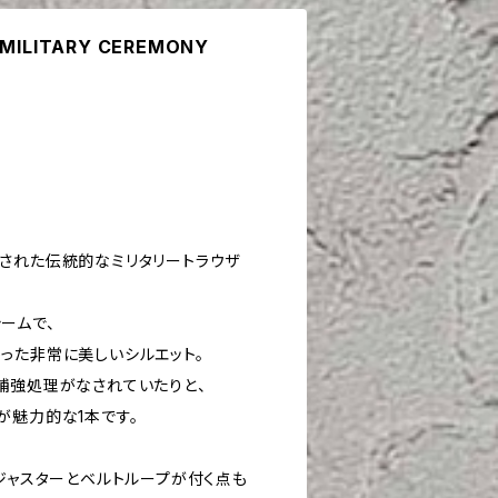
 MILITARY CEREMONY
された伝統的なミリタリートラウザ
ームで、
った非常に美しいシルエット。
補強処理がなされていたりと、
が魅力的な1本です。
ジャスターとベルトループが付く点も