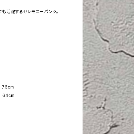
ても活躍するセレモニーパンツ。
76cm
64cm