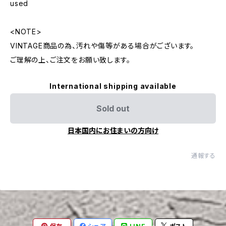
used
<NOTE>
VINTAGE商品の為、汚れや傷等がある場合がございます。
ご理解の上、ご注文をお願い致します。
International shipping available
Sold out
日本国内にお住まいの方向け
通報する