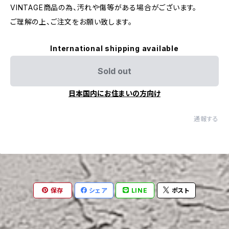
VINTAGE商品の為、汚れや傷等がある場合がございます。
ご理解の上、ご注文をお願い致します。
International shipping available
Sold out
日本国内にお住まいの方向け
通報する
保存
シェア
LINE
ポスト