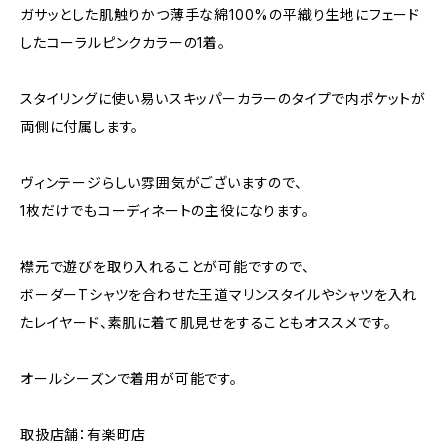
ガサッとした肌触りかつ薄手な綿100%の平織り生地にフェード
したコーラルピンクカラーの1着。
スタイリングに使い易いスキッパーカラーのタイプで内ポケットが
両側に付属します。
ヴィンテージらしい雰囲気がございますので、
1枚だけでもコーディネートの主役になります。
襟元で遊びを取り入れることが可能ですので、
ボーダーTシャツを合わせた王道マリンスタイルやシャツを入れ
たレイヤード、素肌に着て肌見せをすることもオススメです。
オールシーズンで着用が可能です。
取扱店舗：有楽町店