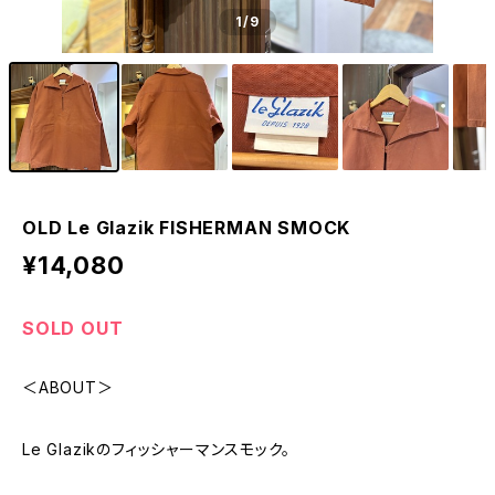
1
/9
OLD Le Glazik FISHERMAN SMOCK
¥14,080
SOLD OUT
＜ABOUT＞
Le Glazikのフィッシャーマンスモック。