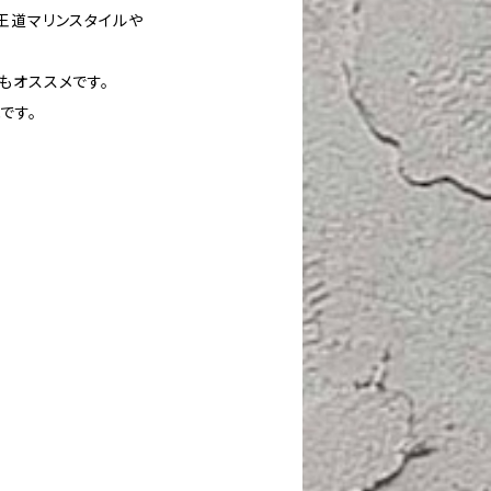
王道マリンスタイルや
もオススメです。
です。