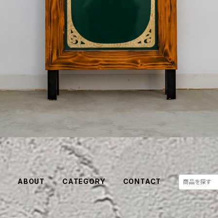
E
ABOUT
CATEGORY
CONTACT