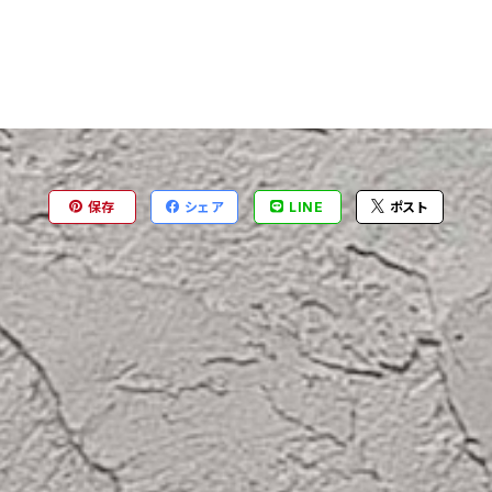
保存
シェア
LINE
ポスト