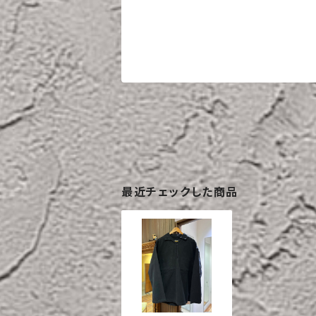
最近チェックした商品