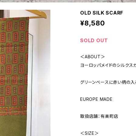
OLD SILK SCARF
¥8,580
SOLD OUT
＜ABOUT＞
ヨーロッパメイドのシルクスカ
グリーンベースに赤い柄の入
EUROPE MADE
取扱店舗：有楽町店
＜SIZE＞