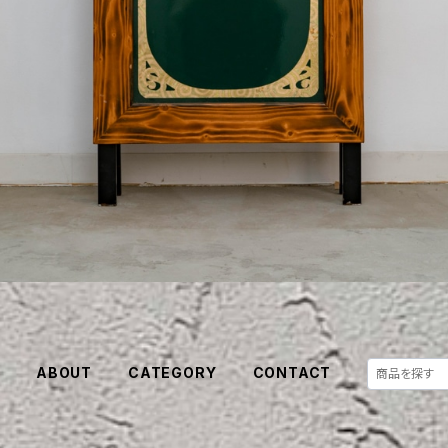
E
ABOUT
CATEGORY
CONTACT