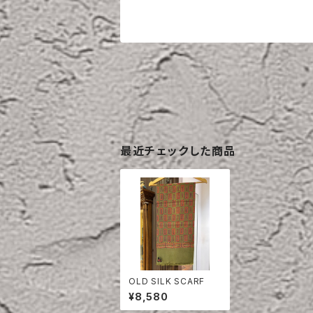
最近チェックした商品
OLD SILK SCARF
¥8,580