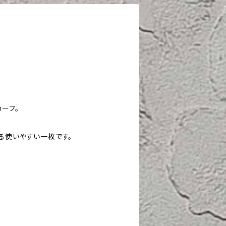
ーフ。
る使いやすい一枚です。