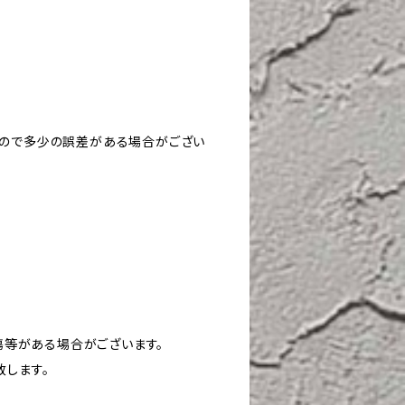
すので多少の誤差がある場合がござい
や傷等がある場合がございます。
致します。