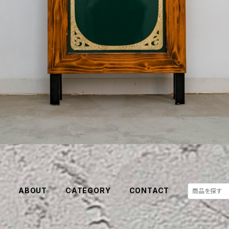
E
ABOUT
CATEGORY
CONTACT