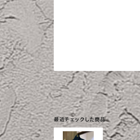
最近チェックした商品