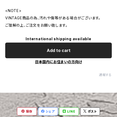
<NOTE>
VINTAGE商品の為、汚れや傷等がある場合がございます。
ご理解の上、ご注文をお願い致します。
International shipping available
Add to cart
日本国内にお住まいの方向け
通報する
保存
シェア
LINE
ポスト