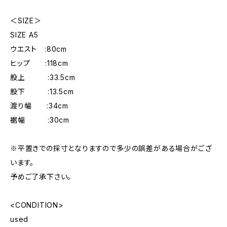
＜SIZE＞
SIZE A5
ウエスト :80cm
ヒップ :118cm
股上 :33.5cm
股下 :13.5cm
渡り幅 :34cm
裾幅 :30cm
※平置きでの採寸となりますので多少の誤差がある場合がござ
います。
予めご了承下さい。
<CONDITION>
used