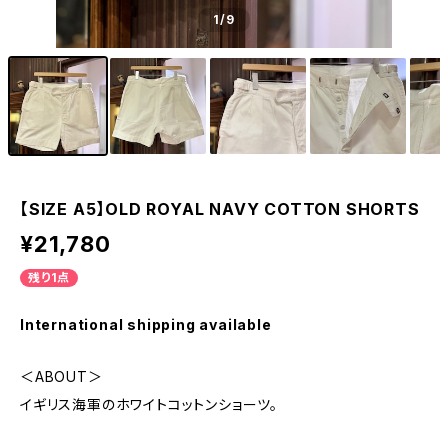
1
/9
【SIZE A5】OLD ROYAL NAVY COTTON SHORTS
¥21,780
残り1点
International shipping available
＜ABOUT＞
イギリス海軍のホワイトコットンショーツ。