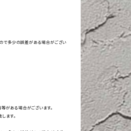
すので多少の誤差がある場合がござい
や傷等がある場合がございます。
致します。