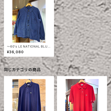
〜60's LE NATIONAL BLUE
MOLESKIN JACKET
¥36,080
同じカテゴリの商品