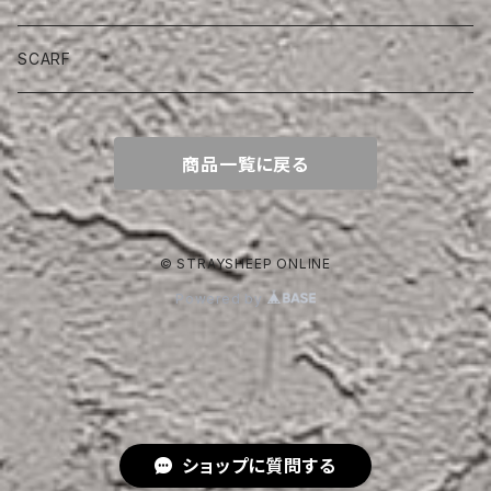
SCARF
商品一覧に戻る
© STRAYSHEEP ONLINE
Powered by
ショップに質問する