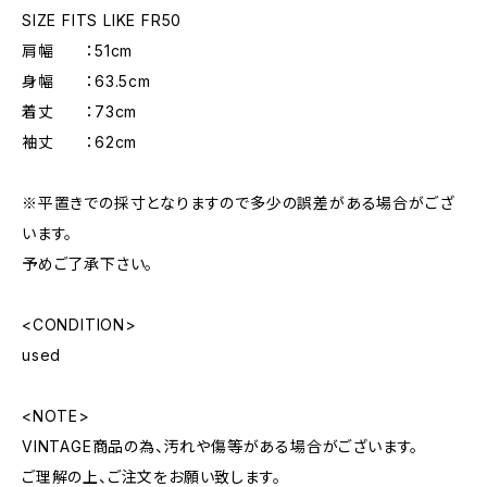
SIZE FITS LIKE FR50
肩幅 ：51cm
身幅 ：63.5cm
着丈 ：73cm
袖丈 ：62cm
※平置きでの採寸となりますので多少の誤差がある場合がござ
います。
予めご了承下さい。
<CONDITION>
used
<NOTE>
VINTAGE商品の為、汚れや傷等がある場合がございます。
ご理解の上、ご注文をお願い致します。