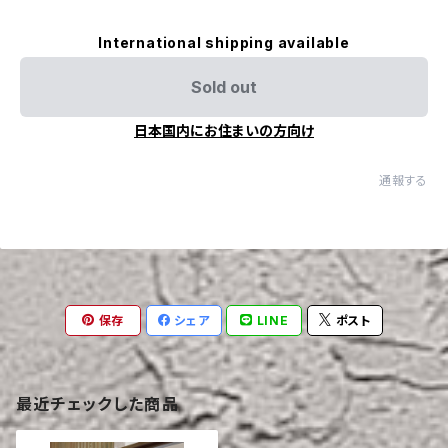
International shipping available
Sold out
日本国内にお住まいの方向け
通報する
保存
シェア
LINE
ポスト
最近チェックした商品