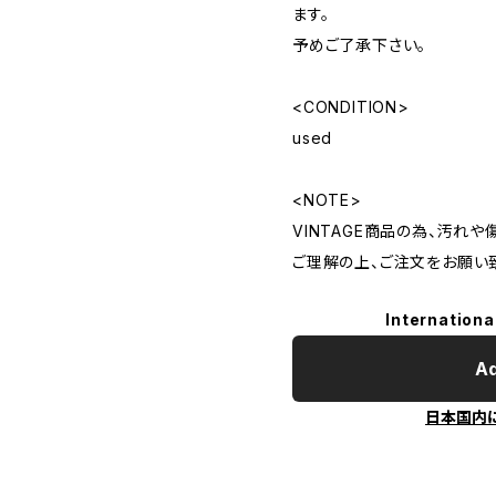
ます。
予めご了承下さい。
<CONDITION>
used
<NOTE>
VINTAGE商品の為、汚れ
ご理解の上、ご注文をお願い
Internationa
Ad
日本国内