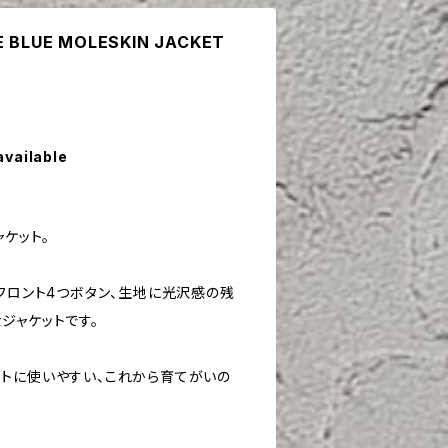
E BLUE MOLESKIN JACKET
available
ケット。
フロント4つボタン、生地に光沢感の残
ジャケットです。
トに使いやすい、これから育てがいの