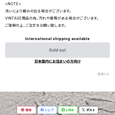
<NOTE>
洗いにより縮みの出る場合がございます。
VINTAGE商品の為、汚れや傷等がある場合がございます。
ご理解の上、ご注文をお願い致します。
International shipping available
Sold out
日本国内にお住まいの方向け
通報する
保存
シェア
LINE
ポスト