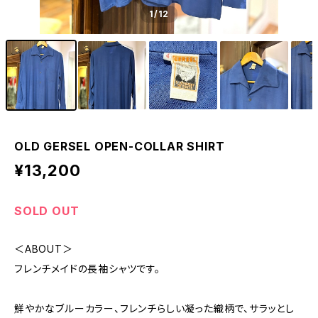
1
/12
OLD GERSEL OPEN-COLLAR SHIRT
¥13,200
SOLD OUT
＜ABOUT＞
フレンチメイドの長袖シャツです。
鮮やかなブルーカラー、フレンチらしい凝った織柄で、サラッとし