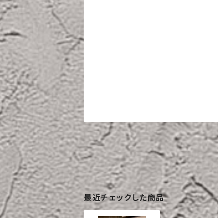
最近チェックした商品