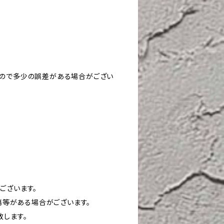
すので多少の誤差がある場合がござい
ございます。
や傷等がある場合がございます。
致します。