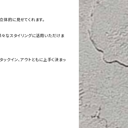
立体的に見せてくれます。
様々なスタイリングに活用いただけま
タックイン、アウトともに上手く決まっ