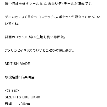
懐中時計を通すホールなど、面白いディテールが満載です。
デニム地によく目立つ白ステッチも、ポケットが際立ってかっこい
いですね。
背面のコットンリネン生地も良い雰囲気。
アメリカとイギリスのいいとこ取りの1着。是非。
BRITISH MADE
取扱店舗：有楽町店
＜SIZE＞
SIZE:FITS LIKE UK40
肩幅 ：36cm