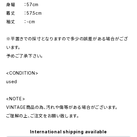
身幅 ：57cm
着丈 ：57.5cm
袖丈 ：-cm
※平置きでの採寸となりますので多少の誤差がある場合がござ
います。
予めご了承下さい。
<CONDITION>
used
<NOTE>
VINTAGE商品の為、汚れや傷等がある場合がございます。
ご理解の上、ご注文をお願い致します。
International shipping available