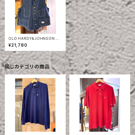
OLD HARDY&JOHNSON DE
NIM VEST
¥21,780
同じカテゴリの商品