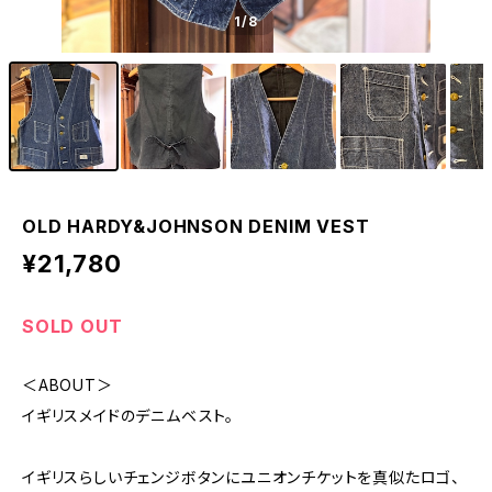
1
/8
OLD HARDY&JOHNSON DENIM VEST
¥21,780
SOLD OUT
＜ABOUT＞
イギリスメイドのデニムベスト。
イギリスらしいチェンジボタンにユニオンチケットを真似たロゴ、