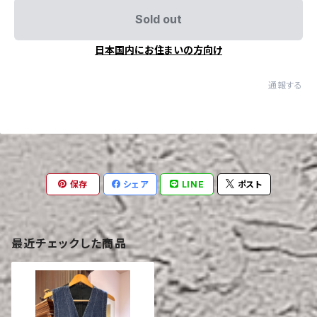
Sold out
日本国内にお住まいの方向け
通報する
保存
シェア
LINE
ポスト
最近チェックした商品