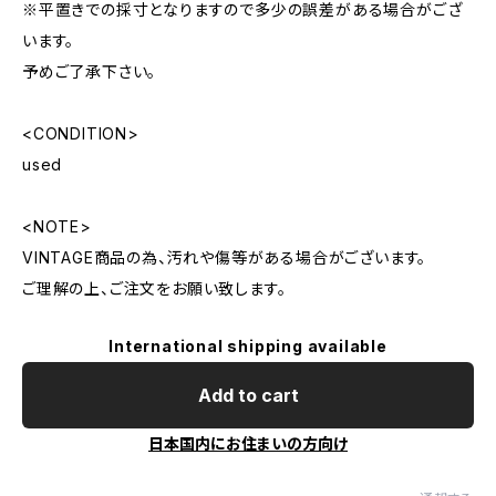
※平置きでの採寸となりますので多少の誤差がある場合がござ
います。
予めご了承下さい。
<CONDITION>
used
<NOTE>
VINTAGE商品の為、汚れや傷等がある場合がございます。
ご理解の上、ご注文をお願い致します。
International shipping available
Add to cart
日本国内にお住まいの方向け