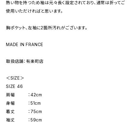
熱い物を持つため袖は元々長く設定されており、通常は折ってご
使用いただければと思います。
胸ポケット、左袖に2箇所汚れがございます。
MADE IN FRANCE
取扱店舗：有楽町店
＜SIZE＞
SIZE 46
肩幅 ：42cm
身幅 ：51cm
着丈 ：75cm
袖丈 ：59cm