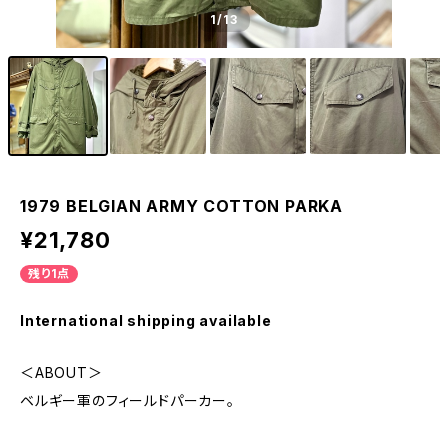
1
/13
1979 BELGIAN ARMY COTTON PARKA
¥21,780
残り1点
International shipping available
＜ABOUT＞
ベルギー軍のフィールドパーカー。