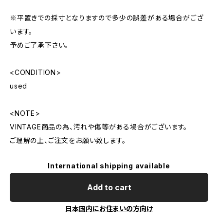
※平置きでの採寸となりますので多少の誤差がある場合がござ
います。
予めご了承下さい。
<CONDITION>
used
<NOTE>
VINTAGE商品の為、汚れや傷等がある場合がございます。
ご理解の上、ご注文をお願い致します。
International shipping available
Add to cart
日本国内にお住まいの方向け