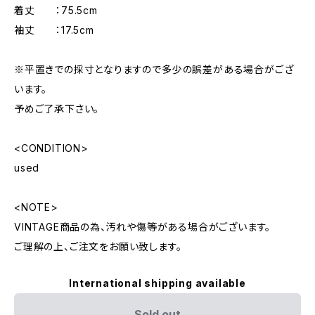
着丈 ：75.5cm
袖丈 ：17.5cm
※平置きでの採寸となりますので多少の誤差がある場合がござ
います。
予めご了承下さい。
<CONDITION>
used
<NOTE>
VINTAGE商品の為、汚れや傷等がある場合がございます。
ご理解の上、ご注文をお願い致します。
International shipping available
Sold out