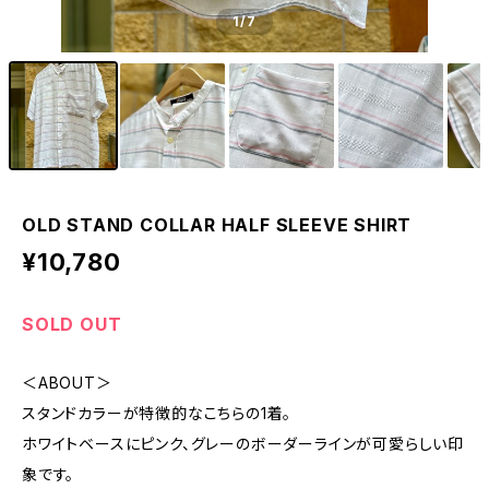
1
/7
OLD STAND COLLAR HALF SLEEVE SHIRT
¥10,780
SOLD OUT
＜ABOUT＞
スタンドカラーが特徴的なこちらの1着。
ホワイトベースにピンク、グレーのボーダーラインが可愛らしい印
象です。