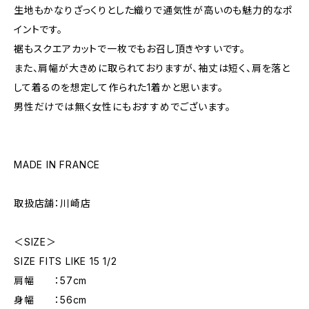
生地もかなりざっくりとした織りで通気性が高いのも魅力的なポ
イントです。
裾もスクエアカットで一枚でもお召し頂きやすいです。
また、肩幅が大きめに取られておりますが、袖丈は短く、肩を落と
して着るのを想定して作られた1着かと思います。
男性だけでは無く女性にもおすすめでございます。
MADE IN FRANCE
取扱店舗：川崎店
＜SIZE＞
SIZE FITS LIKE 15 1/2
肩幅 ：57cm
身幅 ：56cm