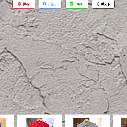
保存
シェア
LINE
ポスト