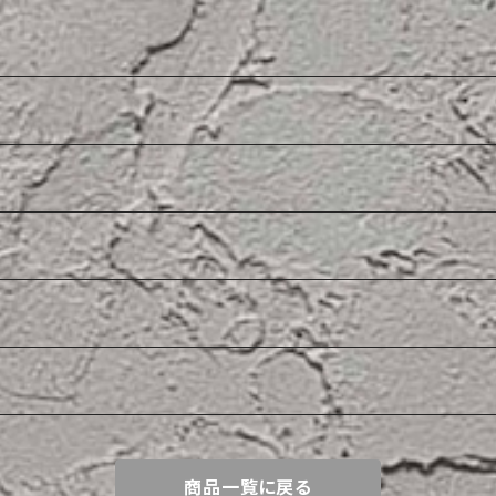
商品一覧に戻る