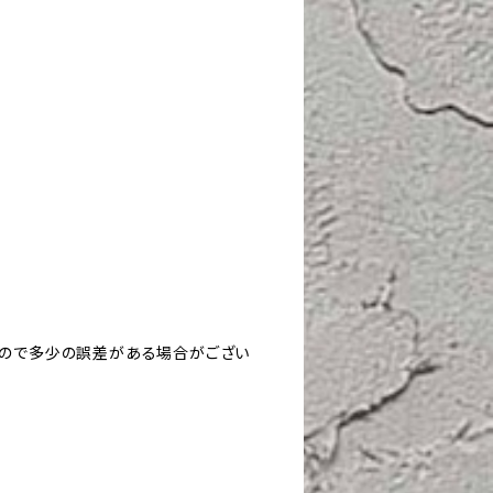
すので多少の誤差がある場合がござい