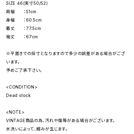
SIZE 46(実寸50/52)
肩幅 ：51cm
身幅 ：60.5cm
着丈 ：77.5cm
袖丈 ：67cm
※平置きでの採寸となりますので多少の誤差がある場合がござ
います。
予めご了承下さい。
<CONDITION>
Dead stock
<NOTE>
VINTAGE商品の為、汚れや傷等がある場合がございます。
水洗いによって、縮みが生じます。