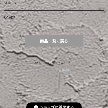
SHOES
SCARF
商品一覧に戻る
© STRAYSHEEP ONLINE
Powered by
ショップに質問する