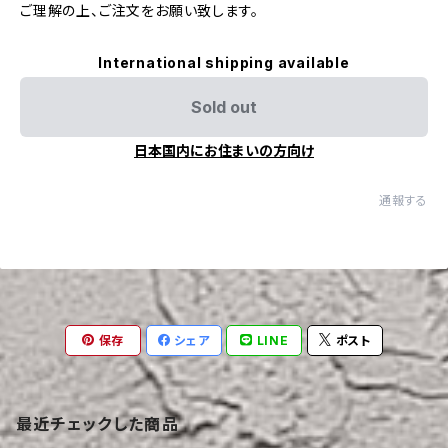
ご理解の上、ご注文をお願い致します。
International shipping available
Sold out
日本国内にお住まいの方向け
通報する
保存
シェア
LINE
ポスト
最近チェックした商品