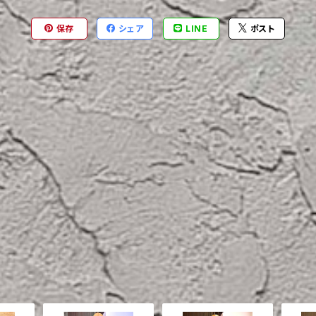
保存
シェア
LINE
ポスト