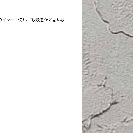
のインナー使いにも最適かと思いま