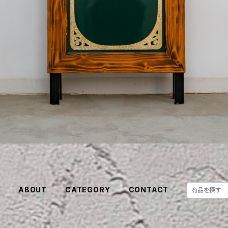
E
ABOUT
CATEGORY
CONTACT