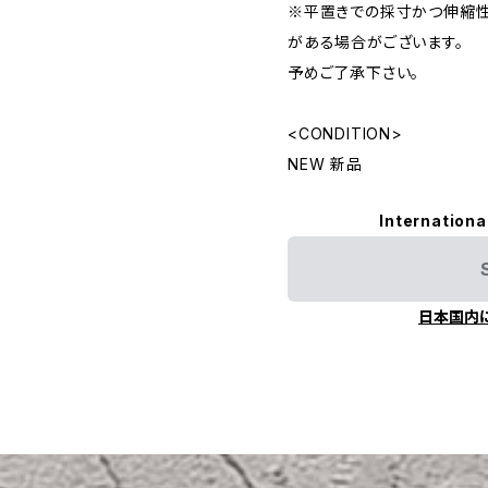
※平置きでの採寸かつ伸縮
がある場合がございます。
予めご了承下さい。
<CONDITION>
NEW 新品
Internationa
日本国内