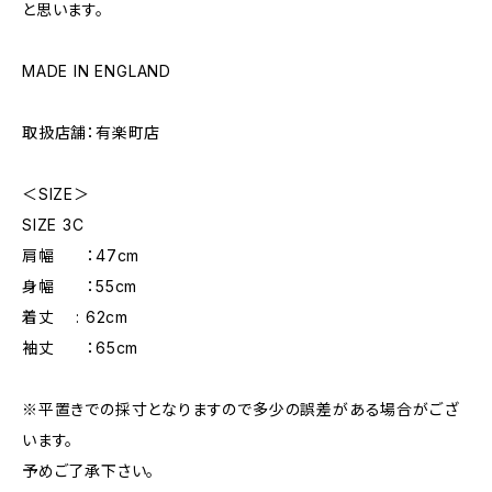
と思います。
MADE IN ENGLAND
取扱店舗：有楽町店
＜SIZE＞
SIZE 3C
肩幅 ：47cm
身幅 ：55cm
着丈 : 62cm
袖丈 ：65cm
※平置きでの採寸となりますので多少の誤差がある場合がござ
います。
予めご了承下さい。