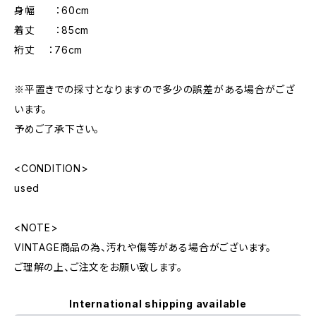
身幅 ：60cm
着丈 ：85cm
裄丈 ：76cm
※平置きでの採寸となりますので多少の誤差がある場合がござ
います。
予めご了承下さい。
<CONDITION>
used
<NOTE>
VINTAGE商品の為、汚れや傷等がある場合がございます。
ご理解の上、ご注文をお願い致します。
International shipping available