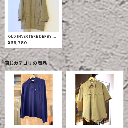
OLD INVERTERE DERBY T
WEED COAT
¥65,780
同じカテゴリの商品