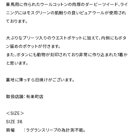
乗馬用に作られたウールコットンの肉厚のダービーツイード、ライ
ニングにはモスグリーンの肌触りの良いピュアウールが使用され
ております。
大ぶりなプリーツ入りのウエストポケットに加えて、内側にもボタ
ン留めのポケットが付きます。
また、ボタンにも動物が刻印されており非常に作り込まれた1着か
と思います。
裏地に薄っすら日焼けがございます。
取扱店舗：有楽町店
＜SIZE＞
SIZE 38
肩幅 ：ラグランスリーブの為計測不能。