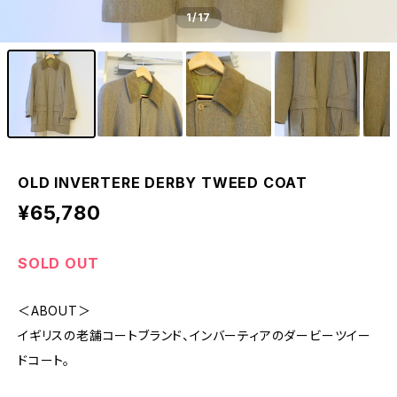
1
/17
OLD INVERTERE DERBY TWEED COAT
¥65,780
SOLD OUT
＜ABOUT＞
イギリスの老舗コートブランド、インバーティアのダービーツイー
ドコート。