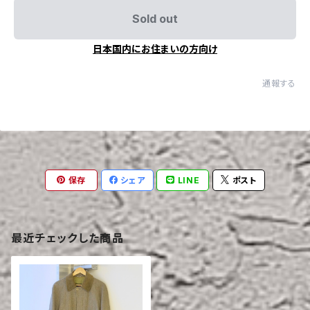
Sold out
日本国内にお住まいの方向け
通報する
保存
シェア
LINE
ポスト
最近チェックした商品