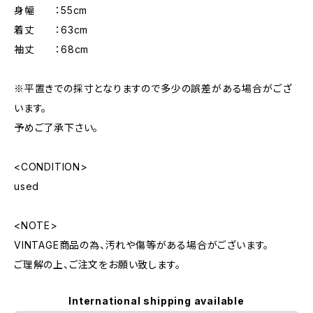
身幅 ：55cm
着丈 ：63cm
袖丈 ：68cm
※平置きでの採寸となりますので多少の誤差がある場合がござ
います。
予めご了承下さい。
<CONDITION>
used
<NOTE>
VINTAGE商品の為、汚れや傷等がある場合がございます。
ご理解の上、ご注文をお願い致します。
International shipping available