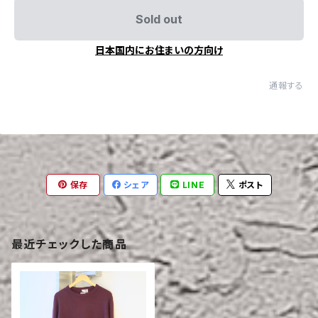
Sold out
日本国内にお住まいの方向け
通報する
保存
シェア
LINE
ポスト
最近チェックした商品