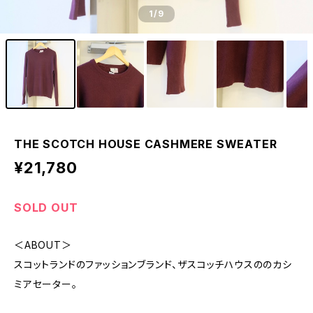
1
/9
THE SCOTCH HOUSE CASHMERE SWEATER
¥21,780
SOLD OUT
＜ABOUT＞
スコットランドのファッションブランド、ザスコッチハウスののカシ
ミアセーター。