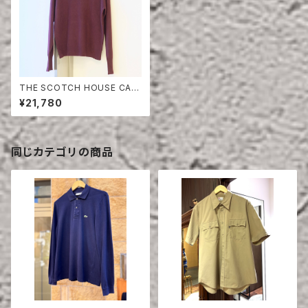
THE SCOTCH HOUSE CAS
HMERE SWEATER
¥21,780
同じカテゴリの商品