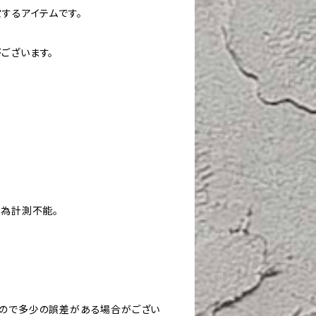
するアイテムです。
ございます。
為計測不能。
すので多少の誤差がある場合がござい