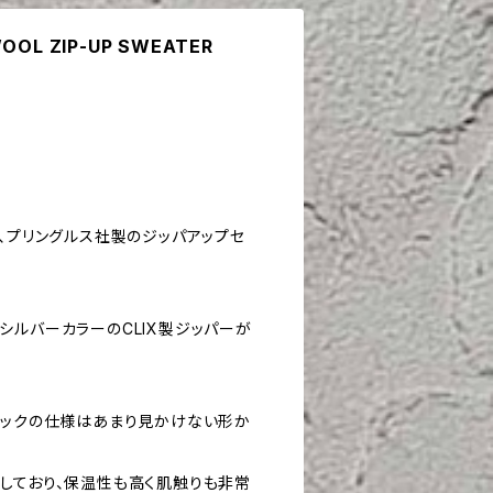
WOOL ZIP-UP SWEATER
、プリングルス社製のジッパアップセ
シルバーカラーのCLIX製ジッパーが
。
ネックの仕様はあまり見かけない形か
しており、保温性も高く肌触りも非常