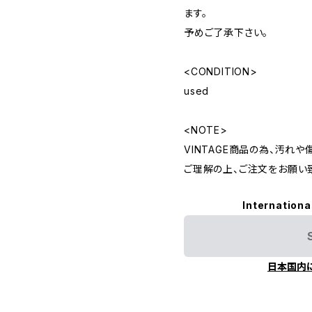
ます。
予めご了承下さい。
<CONDITION>
used
<NOTE>
VINTAGE商品の為、汚れ
ご理解の上、ご注文をお願い
Internationa
日本国内