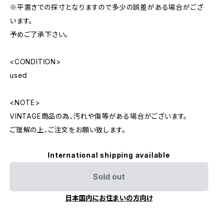
※平置きでの採寸となりますので多少の誤差がある場合がござ
います。
予めご了承下さい。
<CONDITION>
used
<NOTE>
VINTAGE商品の為、汚れや傷等がある場合がございます。
ご理解の上、ご注文をお願い致します。
International shipping available
Sold out
日本国内にお住まいの方向け