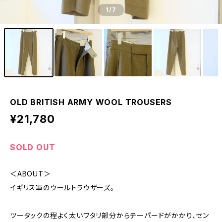
1
/7
OLD BRITISH ARMY WOOL TROUSERS
¥21,780
SOLD OUT
＜ABOUT＞
イギリス軍のウールトラウザーズ。
ツータックの程よく太いワタリ部分からテーパードがかかり、セン