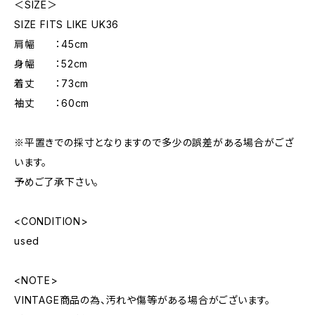
＜SIZE＞
SIZE FITS LIKE UK36
肩幅 ：45cm
身幅 ：52cm
着丈 ：73cm
袖丈 ：60cm
※平置きでの採寸となりますので多少の誤差がある場合がござ
います。
予めご了承下さい。
<CONDITION>
used
<NOTE>
VINTAGE商品の為、汚れや傷等がある場合がございます。