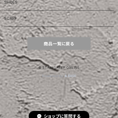
SHOES
SCARF
商品一覧に戻る
© STRAYSHEEP ONLINE
Powered by
ショップに質問する