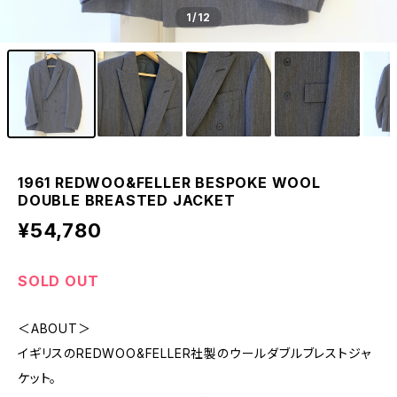
1
/12
1961 REDWOO&FELLER BESPOKE WOOL
DOUBLE BREASTED JACKET
¥54,780
SOLD OUT
＜ABOUT＞
イギリスのREDWOO&FELLER社製のウールダブルブレストジャ
ケット。