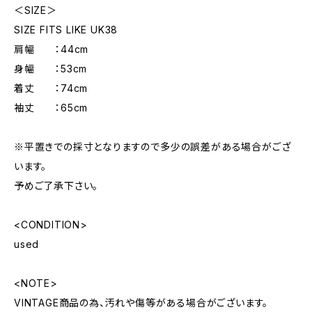
＜SIZE＞
SIZE FITS LIKE UK38
肩幅 ：44cm
身幅 ：53cm
着丈 ：74cm
袖丈 ：65cm
※平置きでの採寸となりますので多少の誤差がある場合がござ
います。
予めご了承下さい。
<CONDITION>
used
<NOTE>
VINTAGE商品の為、汚れや傷等がある場合がございます。