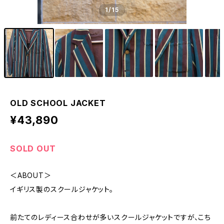
1
/15
OLD SCHOOL JACKET
¥43,890
SOLD OUT
＜ABOUT＞
イギリス製のスクールジャケット。
前たてのレディース合わせが多いスクールジャケットですが、こち