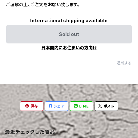
ご理解の上、ご注文をお願い致します。
International shipping available
Sold out
日本国内にお住まいの方向け
通報する
保存
シェア
LINE
ポスト
最近チェックした商品