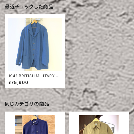
最近チェックした商品
1942 BRITISH MILITARY W
OOL HOSPITAL JACKET
¥75,900
同じカテゴリの商品