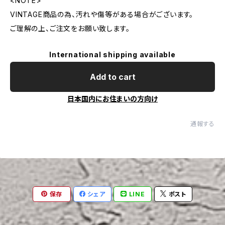
<NOTE>
VINTAGE商品の為、汚れや傷等がある場合がございます。
ご理解の上、ご注文をお願い致します。
International shipping available
Add to cart
日本国内にお住まいの方向け
通報する
保存
シェア
LINE
ポスト