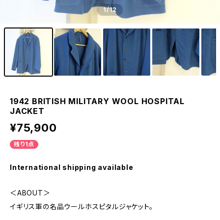
1
/12
1942 BRITISH MILITARY WOOL HOSPITAL
JACKET
¥75,900
残り1点
International shipping available
＜ABOUT＞
イギリス軍の名品ウールホスピタルジャケット。