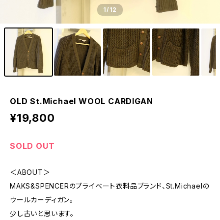
1
/12
OLD St.Michael WOOL CARDIGAN
¥19,800
SOLD OUT
＜ABOUT＞
MAKS&SPENCERのプライベート衣料品ブランド、St.Michaelの
ウールカーディガン。
少し古いと思います。