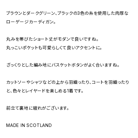
ブラウンとダークグリーン、ブラックの3色の糸を使用した肉厚な
ローゲージカーディガン。
丸みを帯びたショート丈がモダンで良いですね。
丸っこいポケットも可愛らしくて良いアクセントに。
ざっくりとした編み地にバスケットボタンがよく合いますね。
カットソーやシャツなどの上から羽織ったり、コートを羽織ったり
と、色々とレイヤードを楽しめる1着です。
前立て裏地に破れがございます。
MADE IN SCOTLAND