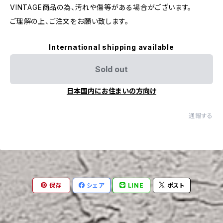
VINTAGE商品の為、汚れや傷等がある場合がございます。
ご理解の上、ご注文をお願い致します。
International shipping available
Sold out
日本国内にお住まいの方向け
通報する
保存
シェア
LINE
ポスト