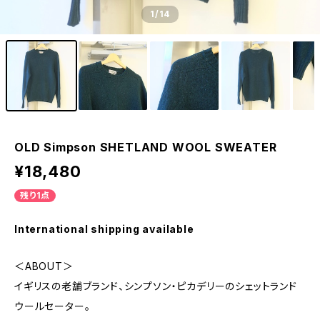
1
/14
OLD Simpson SHETLAND WOOL SWEATER
¥18,480
残り1点
International shipping available
＜ABOUT＞
イギリスの老舗ブランド、シンプソン・ピカデリーのシェットランド
ウールセーター。