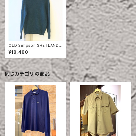
OLD Simpson SHETLAND
WOOL SWEATER
¥18,480
同じカテゴリの商品