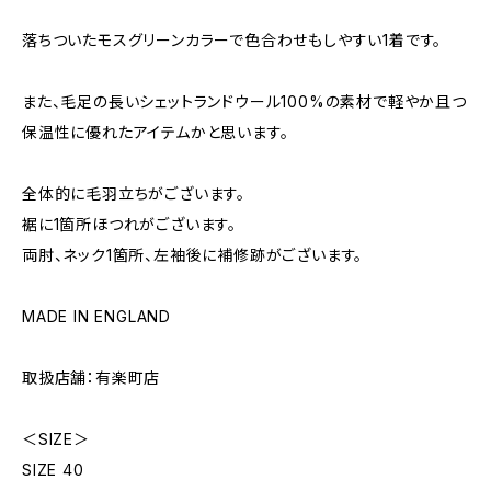
落ちついたモスグリーンカラーで色合わせもしやすい1着です。
また、毛足の長いシェットランドウール100%の素材で軽やか且つ
保温性に優れたアイテムかと思います。
全体的に毛羽立ちがございます。
裾に1箇所ほつれがございます。
両肘、ネック1箇所、左袖後に補修跡がございます。
MADE IN ENGLAND
取扱店舗：有楽町店
＜SIZE＞
SIZE 40