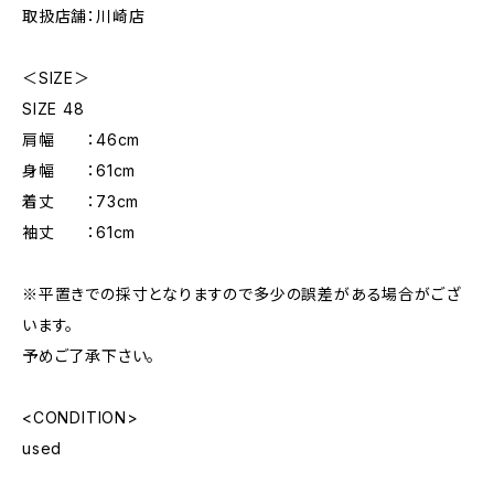
取扱店舗：川崎店
＜SIZE＞
SIZE 48
肩幅 ：46cm
身幅 ：61cm
着丈 ：73cm
袖丈 ：61cm
※平置きでの採寸となりますので多少の誤差がある場合がござ
います。
予めご了承下さい。
<CONDITION>
used