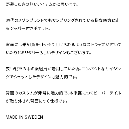
野暮ったさの無いアイテムかと思います。
現代のメゾンブランドでもサンプリングされている様な四方に走
るジッパー付きポケット。
背面には乗組員を引っ張り上げられるようなストラップが付いて
いたりとミリタリーらしいデザインもございます。
狭い戦車の中の乗組員が着用していた為、コンパクトなサイジン
グでシュッとしたデザインも魅力的です。
背面のカスタムが非常に魅力的で、本来裾につくビーバーテイル
が取り外され背面につく仕様です。
MADE IN SWEDEN