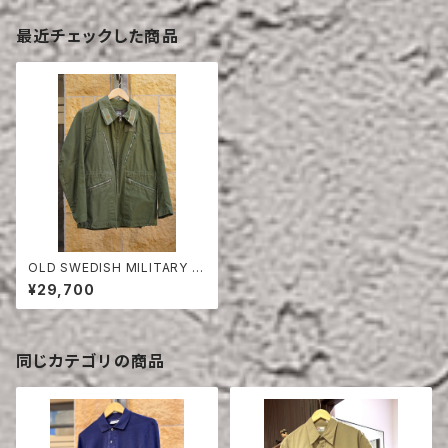
最近チェックした商品
OLD SWEDISH MILITARY T
ANKERS JACKET
¥29,700
同じカテゴリの商品