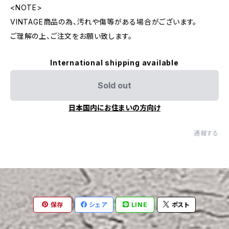
<NOTE>
VINTAGE商品の為、汚れや傷等がある場合がございます。
ご理解の上、ご注文をお願い致します。
International shipping available
Sold out
日本国内にお住まいの方向け
通報する
保存
シェア
LINE
ポスト