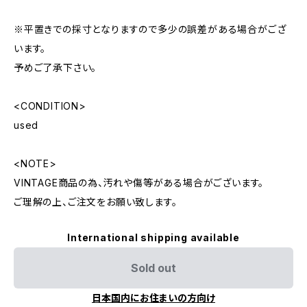
※平置きでの採寸となりますので多少の誤差がある場合がござ
います。
予めご了承下さい。
<CONDITION>
used
<NOTE>
VINTAGE商品の為、汚れや傷等がある場合がございます。
ご理解の上、ご注文をお願い致します。
International shipping available
Sold out
日本国内にお住まいの方向け