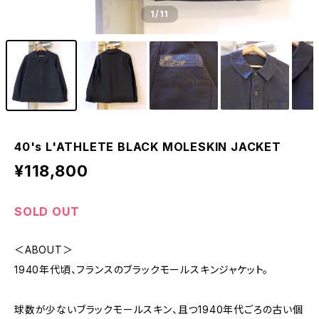
1
/11
40's L'ATHLETE BLACK MOLESKIN JACKET
¥118,800
SOLD OUT
＜ABOUT＞
1940年代頃、フランスのブラックモールスキンジャケット。
球数が少ないブラックモールスキン、且つ1940年代ごろの古い個