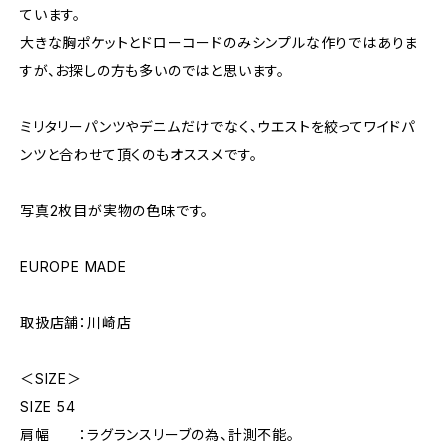
ています。
大きな胸ポケットとドローコードのみシンプルな作りではありま
すが、お探しの方も多いのではと思います。
ミリタリーパンツやデニムだけでなく、ウエストを絞ってワイドパ
ンツと合わせて頂くのもオススメです。
写真2枚目が実物の色味です。
EUROPE MADE
取扱店舗：川崎店
＜SIZE＞
SIZE 54
肩幅 ：ラグランスリーブの為、計測不能。