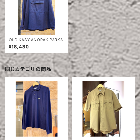
OLD KASY ANORAK PARKA
¥18,480
同じカテゴリの商品