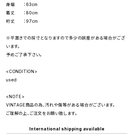
身幅 ：63cm
着丈 ：80cm
裄丈 ：97cm
※平置きでの採寸となりますので多少の誤差がある場合がござ
います。
予めご了承下さい。
<CONDITION>
used
<NOTE>
VINTAGE商品の為、汚れや傷等がある場合がございます。
ご理解の上、ご注文をお願い致します。
International shipping available