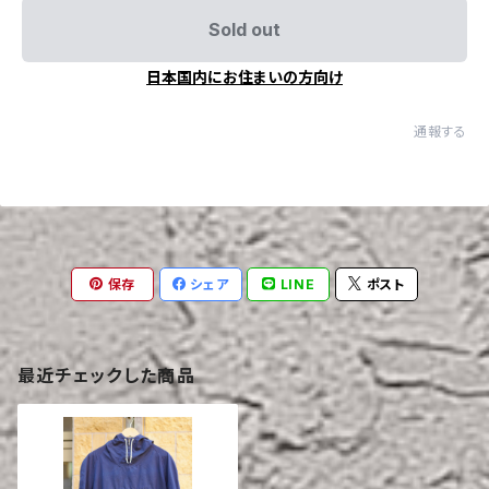
Sold out
日本国内にお住まいの方向け
通報する
保存
シェア
LINE
ポスト
最近チェックした商品