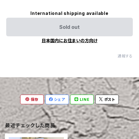
International shipping available
Sold out
日本国内にお住まいの方向け
通報する
保存
シェア
LINE
ポスト
最近チェックした商品