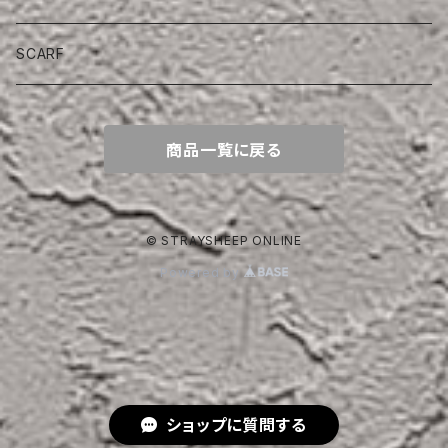
SCARF
商品一覧に戻る
© STRAYSHEEP ONLINE
Powered by
ショップに質問する