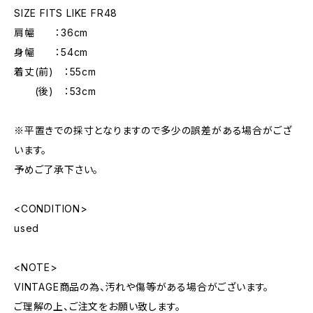
SIZE FITS LIKE FR48
肩幅 ：36cm
身幅 ：54cm
着丈(前) ：55cm
(後) ：53cm
※平置きでの採寸となりますので多少の誤差がある場合がござ
います。
予めご了承下さい。
<CONDITION>
used
<NOTE>
VINTAGE商品の為、汚れや傷等がある場合がございます。
ご理解の上、ご注文をお願い致します。