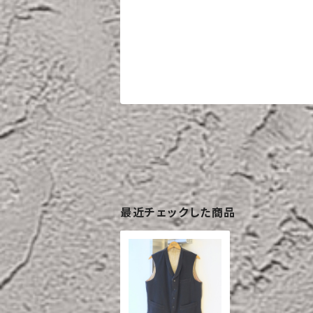
最近チェックした商品