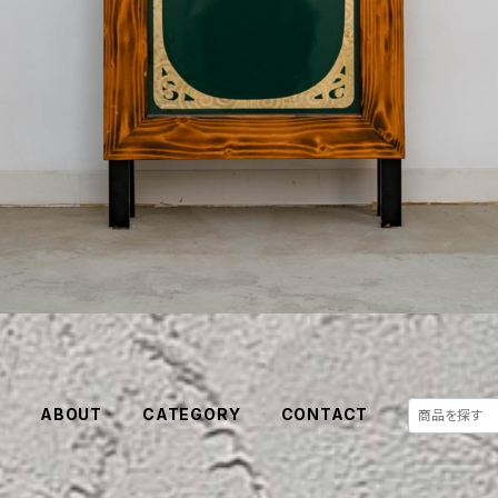
E
ABOUT
CATEGORY
CONTACT