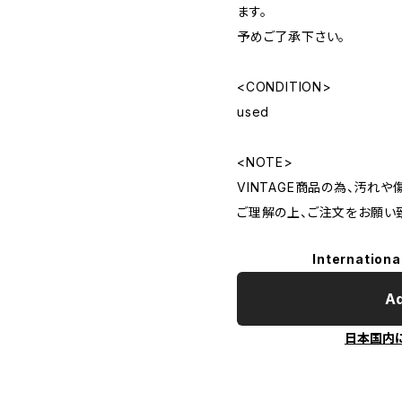
ます。
予めご了承下さい。
<CONDITION>
used
<NOTE>
VINTAGE商品の為、汚れ
ご理解の上、ご注文をお願い
Internationa
Ad
日本国内