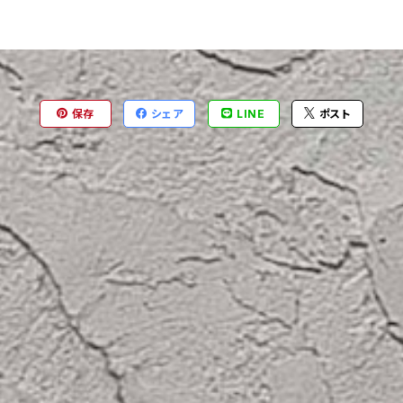
保存
シェア
LINE
ポスト