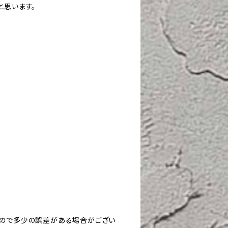
と思います。
すので多少の誤差がある場合がござい