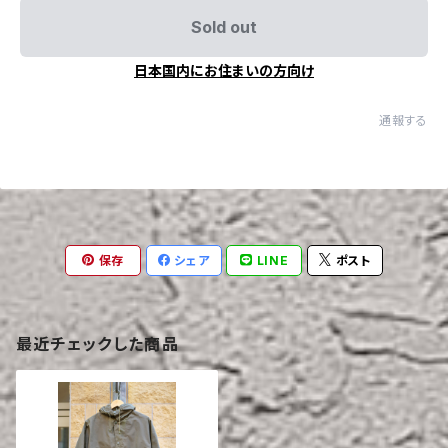
Sold out
日本国内にお住まいの方向け
通報する
保存
シェア
LINE
ポスト
最近チェックした商品