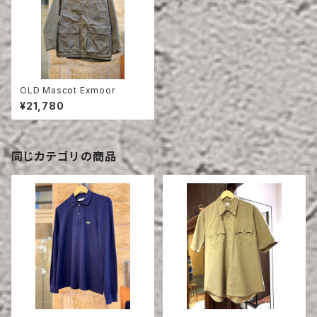
OLD Mascot Exmoor
¥21,780
同じカテゴリの商品