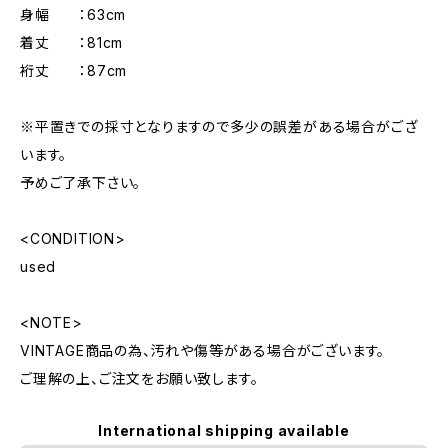
身幅 ：63cm
着丈 ：81cm
裄丈 ：87cm
※平置きでの採寸となりますので多少の誤差がある場合がござ
います。
予めご了承下さい。
<CONDITION>
used
<NOTE>
VINTAGE商品の為、汚れや傷等がある場合がございます。
ご理解の上、ご注文をお願い致します。
International shipping available