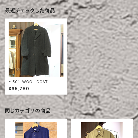
最近チェックした商品
〜50’s WOOL COAT
¥65,780
同じカテゴリの商品