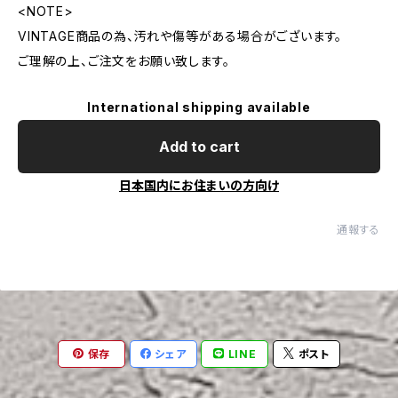
<NOTE>
VINTAGE商品の為、汚れや傷等がある場合がございます。
ご理解の上、ご注文をお願い致します。
International shipping available
Add to cart
日本国内にお住まいの方向け
通報する
保存
シェア
LINE
ポスト