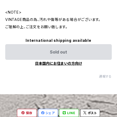
<NOTE>
VINTAGE商品の為、汚れや傷等がある場合がございます。
ご理解の上、ご注文をお願い致します。
International shipping available
Sold out
日本国内にお住まいの方向け
通報する
保存
シェア
LINE
ポスト