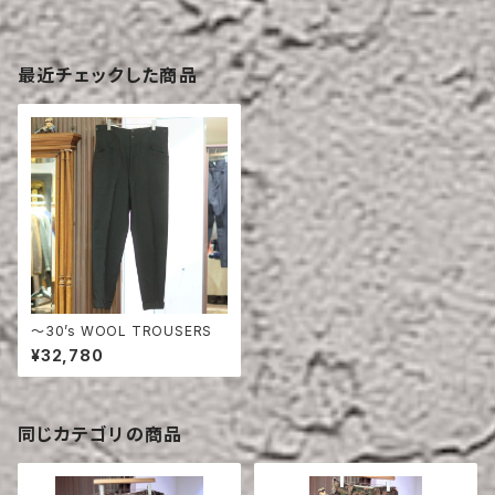
最近チェックした商品
〜30’s WOOL TROUSERS
¥32,780
同じカテゴリの商品