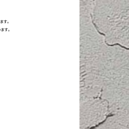
ます。
ます。