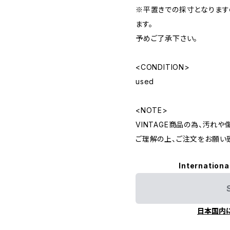
※平置きでの採寸となりま
ます。
予めご了承下さい。
<CONDITION>
used
<NOTE>
VINTAGE商品の為、汚れ
ご理解の上、ご注文をお願い
Internationa
日本国内