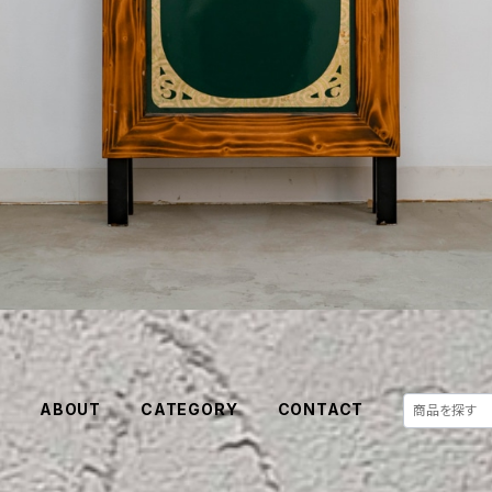
E
ABOUT
CATEGORY
CONTACT