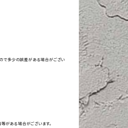
すので多少の誤差がある場合がござい
や傷等がある場合がございます。