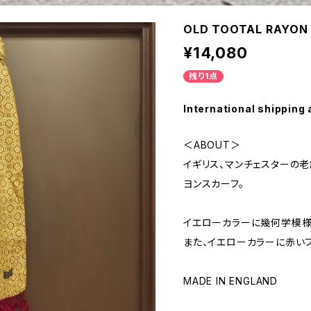
OLD TOOTAL RAYON
¥14,080
残り1点
International shipping 
＜ABOUT＞
イギリス、マンチェスターの老
ヨンスカーフ。
イエローカラーに幾何学模様
また、イエローカラーに赤い
MADE IN ENGLAND