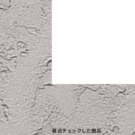
最近チェックした商品