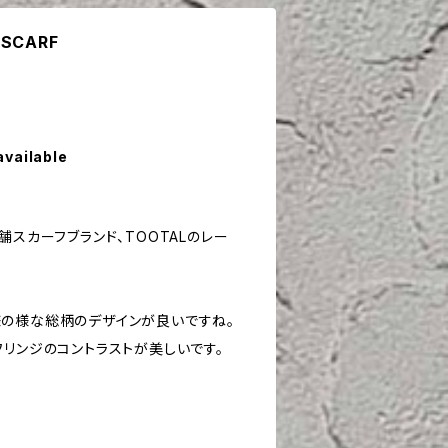
 SCARF
available
舗スカーフブランド、TOOTALのレー
の様な総柄のデザインが良いですね。
フリンジのコントラストが美しいです。