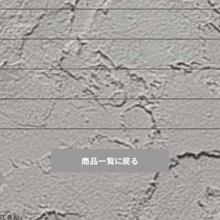
商品一覧に戻る
づく表記