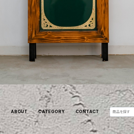
E
ABOUT
CATEGORY
CONTACT