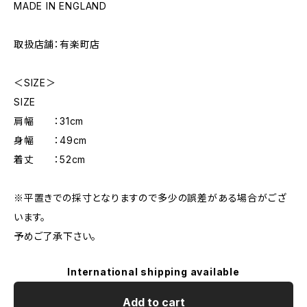
MADE IN ENGLAND
取扱店舗：有楽町店
＜SIZE＞
SIZE
肩幅 ：31cm
身幅 ：49cm
着丈 ：52cm
※平置きでの採寸となりますので多少の誤差がある場合がござ
います。
予めご了承下さい。
International shipping available
Add to cart