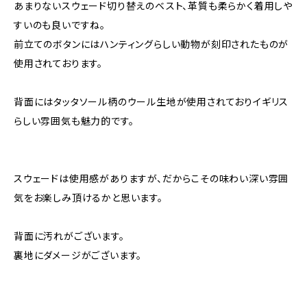
あまりないスウェード切り替えのベスト、革質も柔らかく着用しや
すいのも良いですね。
前立てのボタンにはハンティングらしい動物が刻印されたものが
使用されております。
背面にはタッタソール柄のウール生地が使用されておりイギリス
らしい雰囲気も魅力的です。
スウェードは使用感がありますが、だからこその味わい深い雰囲
気をお楽しみ頂けるかと思います。
背面に汚れがございます。
裏地にダメージがございます。