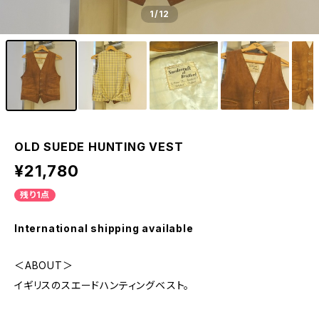
1
/12
OLD SUEDE HUNTING VEST
¥21,780
残り1点
International shipping available
＜ABOUT＞
イギリスのスエードハンティングベスト。