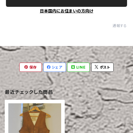
日本国内にお住まいの方向け
通報する
保存
シェア
LINE
ポスト
最近チェックした商品